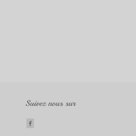
Suivez nous sur