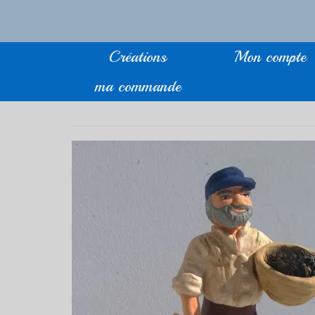
Créations
Mon compte
ma commande