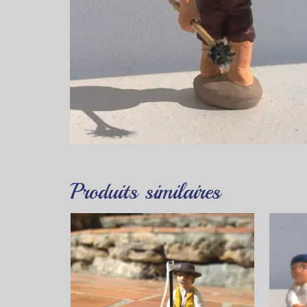
Produits similaires