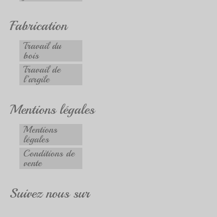
Fabrication
Travail du
bois
Travail de
l’argile
Mentions légales
Mentions
légales
Conditions de
vente
Suivez nous sur