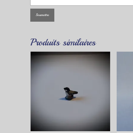
Produits similaires