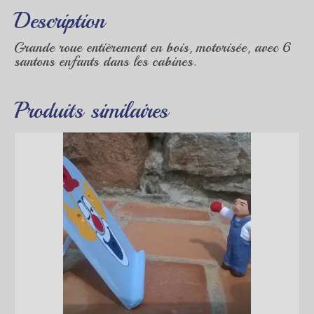
Description
Grande roue entièrement en bois, motorisée, avec 6
santons enfants dans les cabines.
Produits similaires